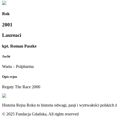
Rok
2001
Laureaci
kpt. Roman Paszke
Jacht
Warta – Polpharma
Opis rejsu
Regaty The Race 2000
Historia Rejsu Roku to historia odwagi, pasji i wytrwałości polskich ż
© 2025 Fundacja Gdańska, All rights reserved