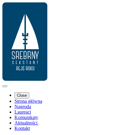
Close
Strona główna
Nagroda
Laureaci
Komunikaty
Aktualności
Kontakt