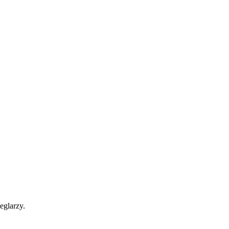
eglarzy.